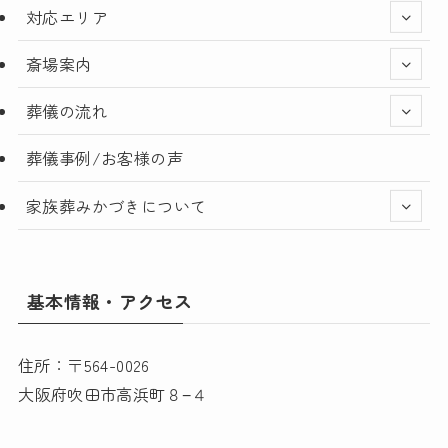
対応エリア
斎場案内
葬儀の流れ
葬儀事例/お客様の声
家族葬みかづきについて
基本情報・アクセス
住所：〒564-0026
大阪府吹田市高浜町８−４