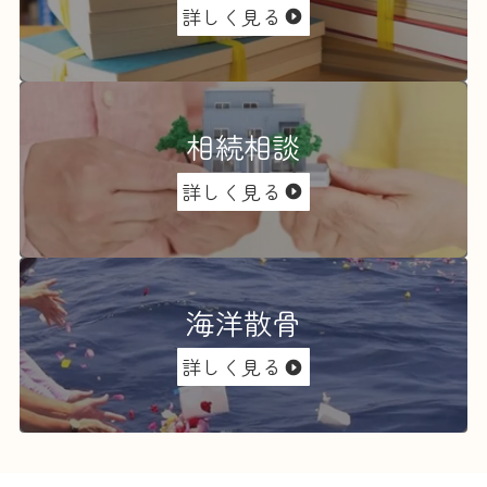
詳しく見る
相続相談
詳しく見る
海洋散骨
詳しく見る