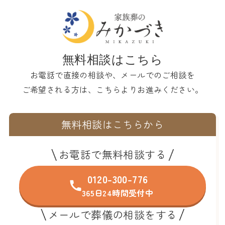
無料相談はこちら
お電話で直接の相談や、メールでのご相談を
ご希望される方は、こちらよりお進みください。
無料相談はこちらから
お電話で無料相談する
0120-300-776
365日24時間受付中
メールで葬儀の相談をする