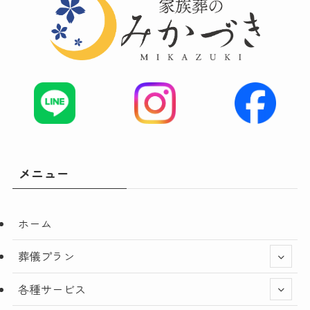
メニュー
ホーム
葬儀プラン
各種サービス