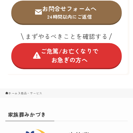
お問合せフォームへ
24時間以内にご返信
まずやるべきことを確認する
ご危篤/お亡くなりで
お急ぎの方へ
ホーム
商品・サービス
家族葬みかづき