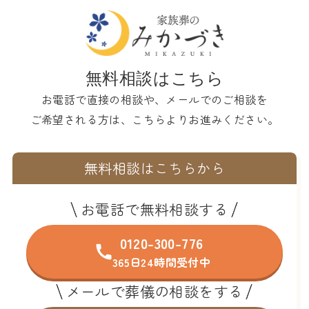
無料相談はこちら
お電話で直接の相談や、メールでのご相談を
ご希望される方は、こちらよりお進みください。
無料相談はこちらから
お電話で無料相談する
0120-300-776
365日24時間受付中
メールで葬儀の相談をする