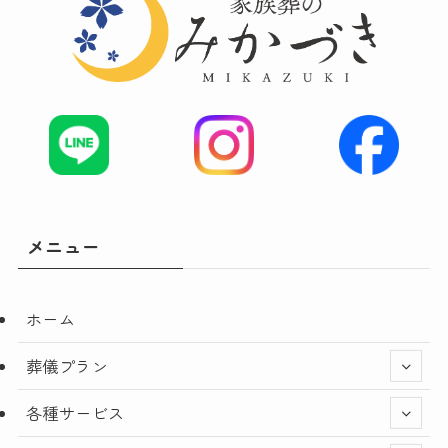
メニュー
ホーム
葬儀プラン
各種サービス