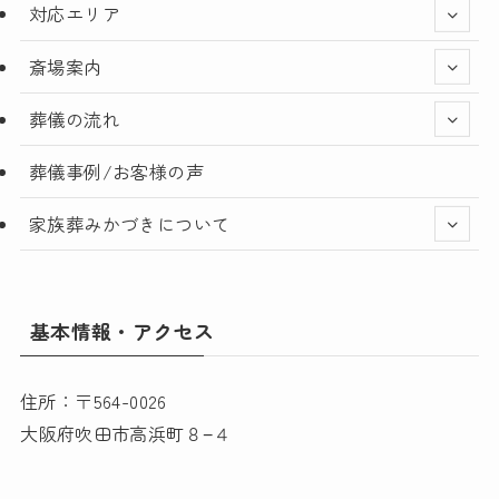
対応エリア
斎場案内
葬儀の流れ
葬儀事例/お客様の声
家族葬みかづきについて
基本情報・アクセス
住所：〒564-0026
大阪府吹田市高浜町８−４