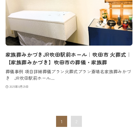
家族葬みかづきJR吹田駅前ホール｜吹田市 火葬式｜
【家族葬みかづき】吹田市の葬儀・家族葬
葬儀事例 項目詳細葬儀プラン火葬式プラン斎場名家族葬みかづ
き JR吹田駅前ホール...
2025年8月29日
1
2