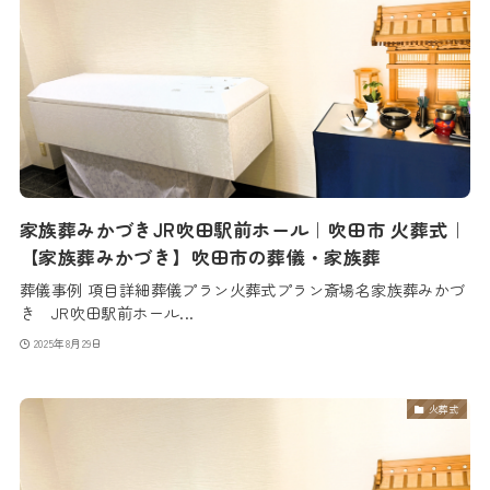
家族葬みかづきJR吹田駅前ホール｜吹田市 火葬式｜
【家族葬みかづき】吹田市の葬儀・家族葬
葬儀事例 項目詳細葬儀プラン火葬式プラン斎場名家族葬みかづ
き JR吹田駅前ホール...
2025年8月29日
火葬式