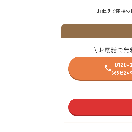
お電話で直接の
お電話で無
0120-
365日2