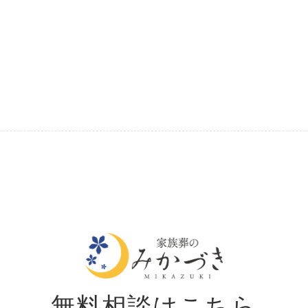
無料相談はこちら