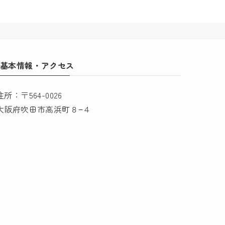
基本情報・アクセス
住所：〒564-0026
大阪府吹田市高浜町８−４