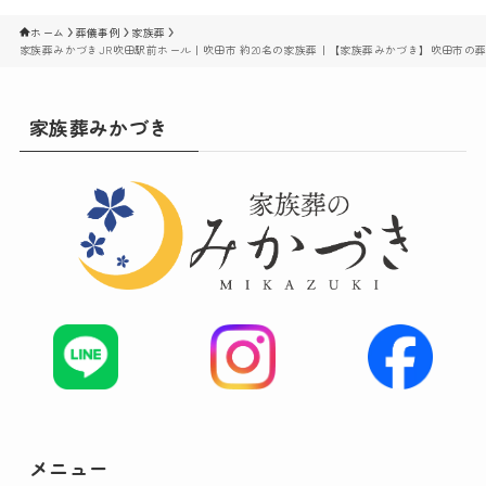
ホーム
葬儀事例
家族葬
家族葬みかづきJR吹田駅前ホール｜吹田市 約20名の家族葬｜【家族葬みかづき】吹田市の
家族葬みかづき
メニュー