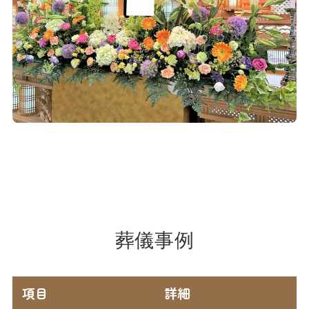
葬儀事例
項目
詳細