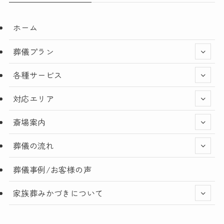
ホーム
葬儀プラン
各種サービス
対応エリア
斎場案内
葬儀の流れ
葬儀事例/お客様の声
家族葬みかづきについて