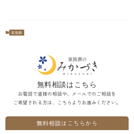
家族葬
無料相談はこちら
お電話で直接の相談や、メールでのご相談を
ご希望される方は、こちらよりお進みください。
無料相談はこちらから