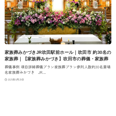
家族葬みかづきJR吹田駅前ホール｜吹田市 約30名の
家族葬｜【家族葬みかづき】吹田市の葬儀・家族葬
葬儀事例 項目詳細葬儀プラン家族葬プラン参列人数約30名斎場
名家族葬みかづき JR...
2025年8月29日