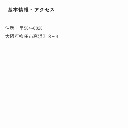
基本情報・アクセス
住所：〒564-0026
大阪府吹田市高浜町８−４