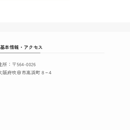
基本情報・アクセス
住所：〒564-0026
大阪府吹田市高浜町８−４