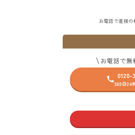
お電話で直接の
お電話で無
0120-
365日2