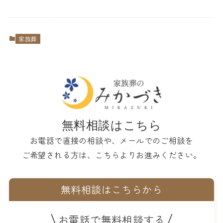
家族葬
無料相談はこちら
お電話で直接の相談や、メールでのご相談を
ご希望される方は、こちらよりお進みください。
無料相談はこちらから
お電話で無料相談する