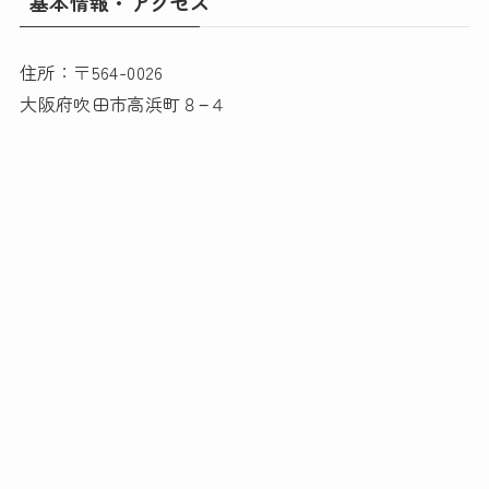
基本情報・アクセス
住所：〒564-0026
大阪府吹田市高浜町８−４