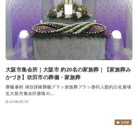
大阪市集会所｜大阪市 約20名の家族葬｜【家族葬み
かづき】吹田市の葬儀・家族葬
葬儀事例 項目詳細葬儀プラン家族葬プラン参列人数約20名斎場
名大阪市集会所斎場の...
2025年8月27日
家族葬