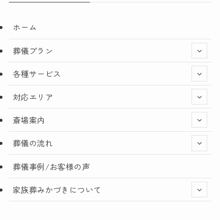
ホーム
葬儀プラン
各種サービス
対応エリア
斎場案内
葬儀の流れ
葬儀事例/お客様の声
家族葬みかづきについて