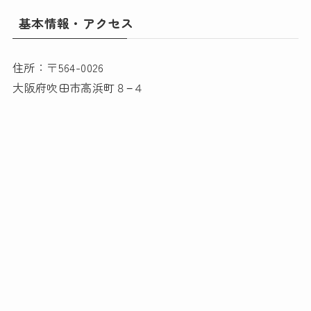
基本情報・アクセス
住所：〒564-0026
大阪府吹田市高浜町８−４