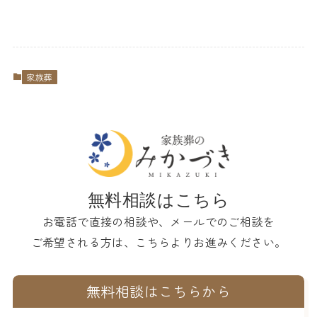
家族葬
無料相談はこちら
お電話で直接の相談や、メールでのご相談を
ご希望される方は、こちらよりお進みください。
無料相談はこちらから