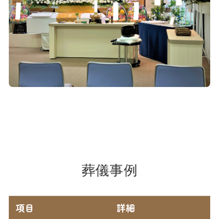
葬儀事例
項目
詳細