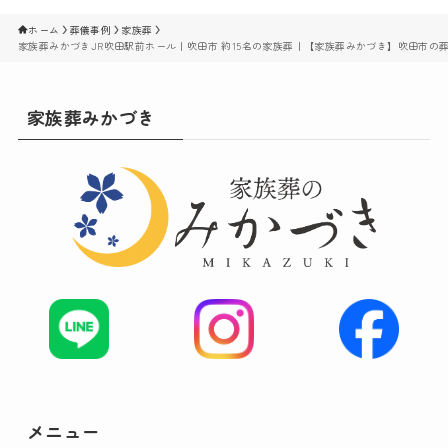
ホーム
葬儀事例
家族葬
家族葬みかづきJR吹田駅前ホール｜吹田市 約15名の家族葬｜【家族葬みかづき】吹田市の
家族葬みかづき
メニュー