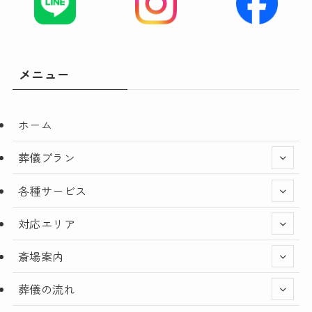
メニュー
ホーム
葬儀プラン
各種サービス
対応エリア
斎場案内
葬儀の流れ