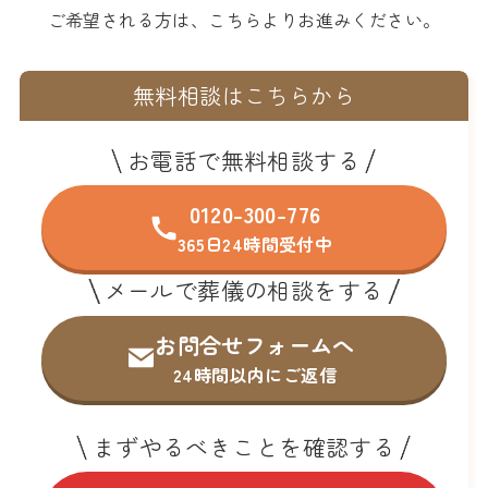
ご希望される方は、こちらよりお進みください。
無料相談はこちらから
お電話で無料相談する
0120-300-776
365日24時間受付中
メールで葬儀の相談をする
お問合せフォームへ
24時間以内にご返信
まずやるべきことを確認する