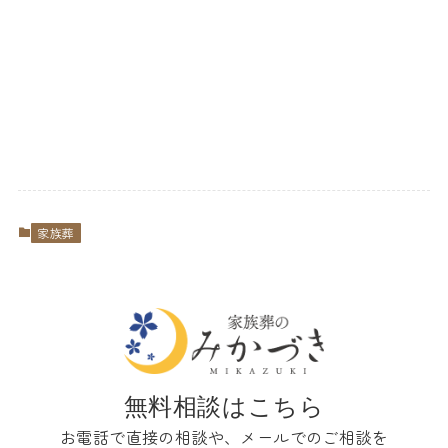
家族葬
無料相談はこちら
お電話で直接の相談や、メールでのご相談を