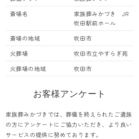
斎場名
家族葬みかづき JR
吹田駅前ホール
斎場の地域
吹田市
火葬場
吹田市立やすらぎ苑
火葬場の地域
吹田市
お客様アンケート
家族葬みかづきでは、葬儀を終えられたご遺族
の方にアンケートにご協力いただき、より良い
サービスの提供に努めております。