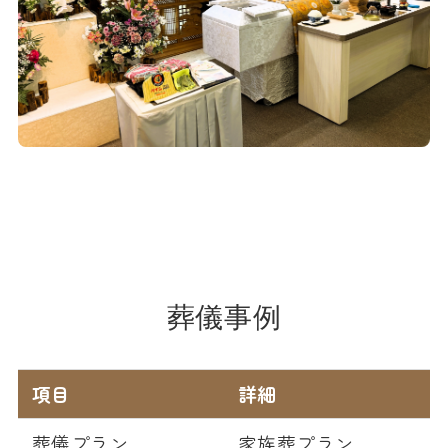
葬儀事例
項目
詳細
葬儀プラン
家族葬プラン