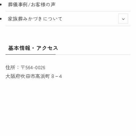
葬儀事例/お客様の声
家族葬みかづきについて
基本情報・アクセス
住所：〒564-0026
大阪府吹田市高浜町８−４