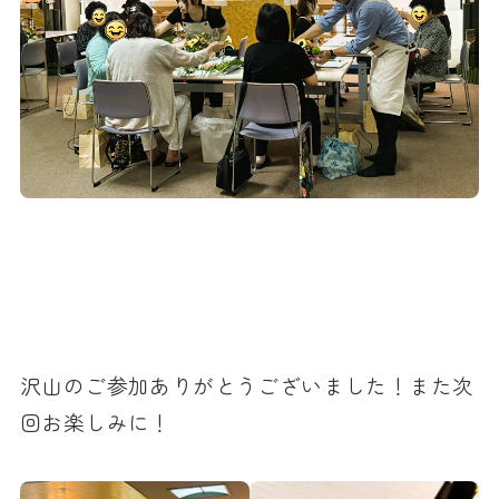
沢山のご参加ありがとうございました！また次
回お楽しみに！