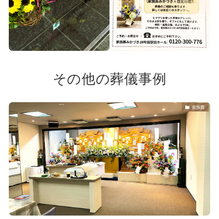
その他の葬儀事例
家族葬