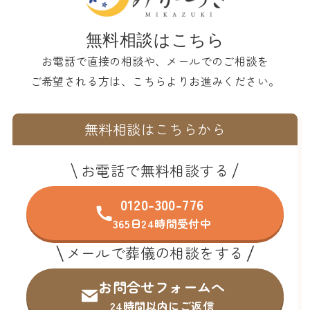
無料相談はこちら
お電話で直接の相談や、メールでのご相談を
ご希望される方は、こちらよりお進みください。
無料相談はこちらから
お電話で無料相談する
0120-300-776
365日24時間受付中
メールで葬儀の相談をする
お問合せフォームへ
24時間以内にご返信