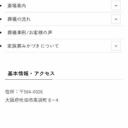
斎場案内
葬儀の流れ
葬儀事例/お客様の声
家族葬みかづきについて
基本情報・アクセス
住所：〒564-0026
大阪府吹田市高浜町８−４