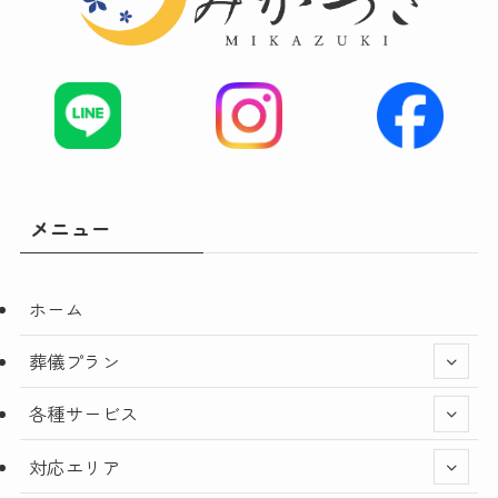
メニュー
ホーム
葬儀プラン
各種サービス
対応エリア