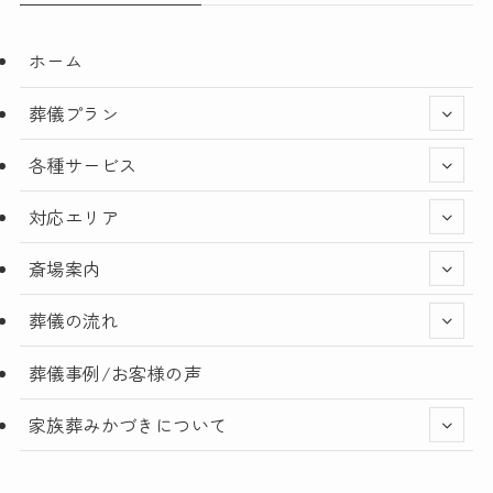
ホーム
葬儀プラン
各種サービス
対応エリア
斎場案内
葬儀の流れ
葬儀事例/お客様の声
家族葬みかづきについて