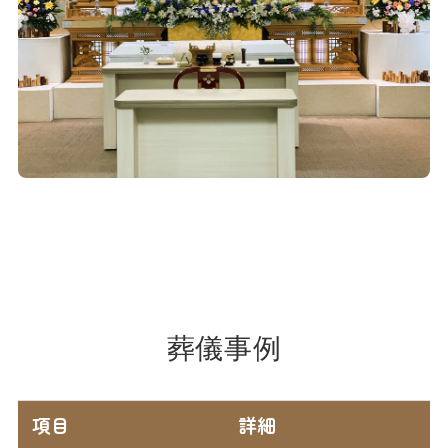
葬儀事例
項目
詳細