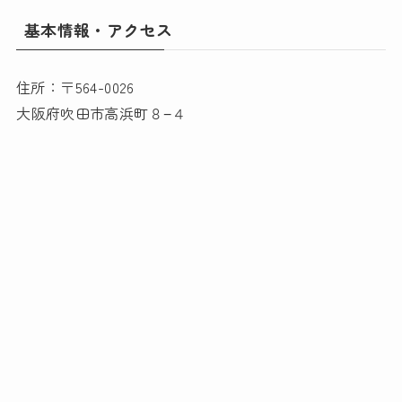
基本情報・アクセス
住所：〒564-0026
大阪府吹田市高浜町８−４