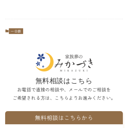
一日葬
無料相談はこちら
お電話で直接の相談や、メールでのご相談を
ご希望される方は、こちらよりお進みください。
無料相談はこちらから