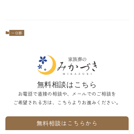
一日葬
無料相談はこちら
お電話で直接の相談や、メールでのご相談を
ご希望される方は、こちらよりお進みください。
無料相談はこちらから