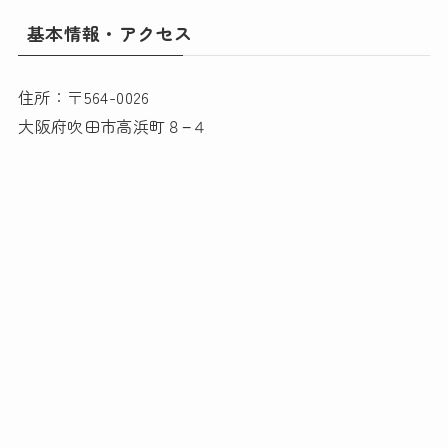
基本情報・アクセス
住所：〒564-0026
大阪府吹田市高浜町８−４