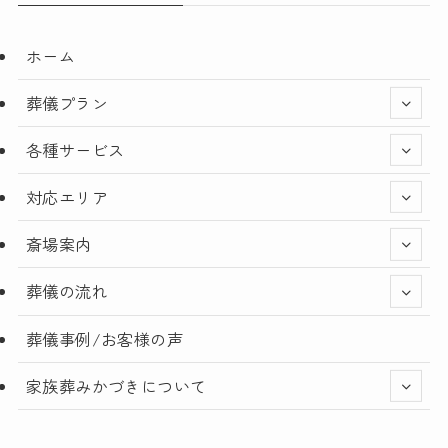
ホーム
葬儀プラン
各種サービス
対応エリア
斎場案内
葬儀の流れ
葬儀事例/お客様の声
家族葬みかづきについて