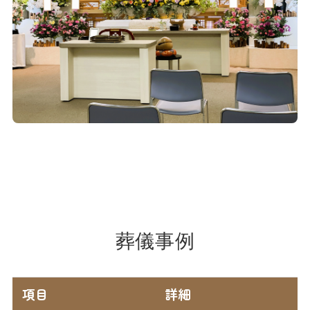
葬儀事例
項目
詳細