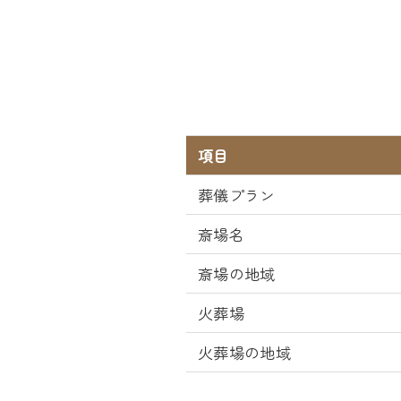
項目
葬儀プラン
斎場名
斎場の地域
火葬場
火葬場の地域