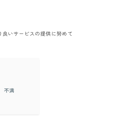
り良いサービスの提供に努めて
不満