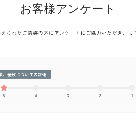
お客様アンケート
終えられたご遺族の方にアンケートにご協力いただき、よ
儀、全般についての評価
5
4
3
2
1