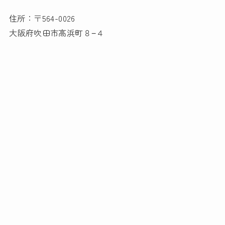
住所：〒564-0026
大阪府吹田市高浜町８−４