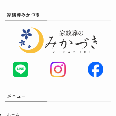
家族葬みかづき
メニュー
ホーム