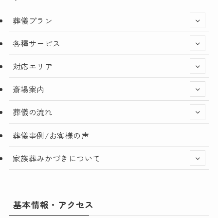
葬儀プラン
各種サービス
対応エリア
斎場案内
葬儀の流れ
葬儀事例/お客様の声
家族葬みかづきについて
基本情報・アクセス