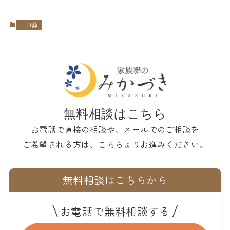
一日葬
無料相談はこちら
お電話で直接の相談や、メールでのご相談を
ご希望される方は、こちらよりお進みください。
無料相談はこちらから
お電話で無料相談する