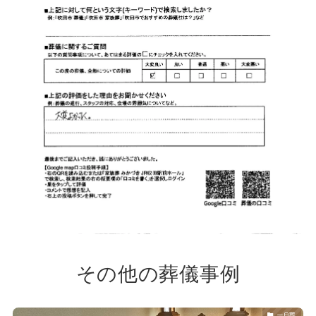
その他の葬儀事例
一日葬