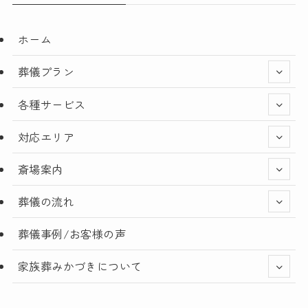
ホーム
葬儀プラン
各種サービス
対応エリア
斎場案内
葬儀の流れ
葬儀事例/お客様の声
家族葬みかづきについて