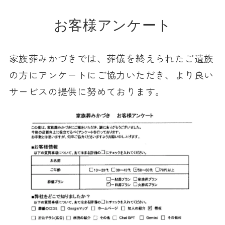
お客様アンケート
家族葬みかづきでは、葬儀を終えられたご遺族
の方にアンケートにご協力いただき、より良い
サービスの提供に努めております。