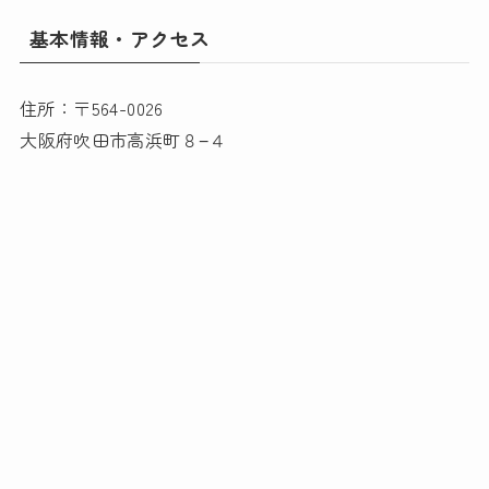
基本情報・アクセス
住所：〒564-0026
大阪府吹田市高浜町８−４