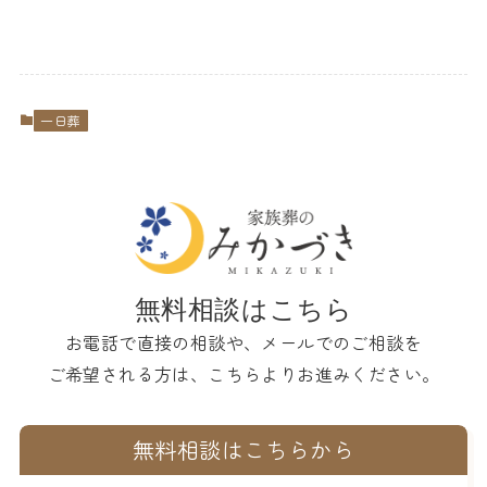
一日葬
無料相談はこちら
お電話で直接の相談や、メールでのご相談を
ご希望される方は、こちらよりお進みください。
無料相談はこちらから