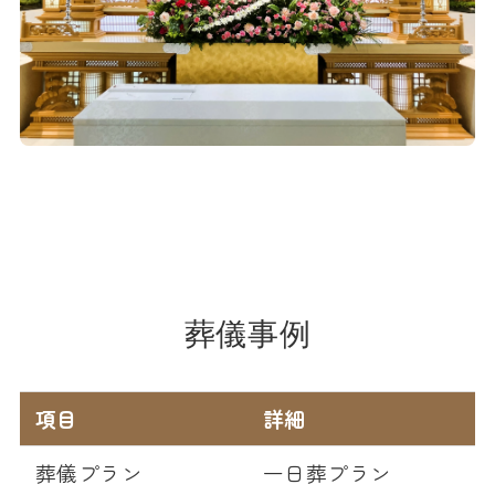
葬儀事例
項目
詳細
葬儀プラン
一日葬プラン