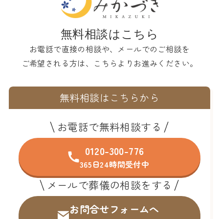
無料相談はこちら
お電話で直接の相談や、メールでのご相談を
ご希望される方は、こちらよりお進みください。
無料相談はこちらから
お電話で無料相談する
0120-300-776
365日24時間受付中
メールで葬儀の相談をする
お問合せフォームへ