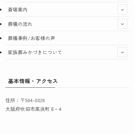
斎場案内
葬儀の流れ
葬儀事例/お客様の声
家族葬みかづきについて
基本情報・アクセス
住所：〒564-0026
大阪府吹田市高浜町８−４