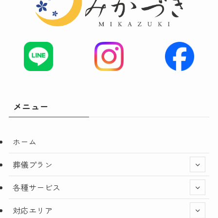
メニュー
ホーム
葬儀プラン
各種サービス
対応エリア