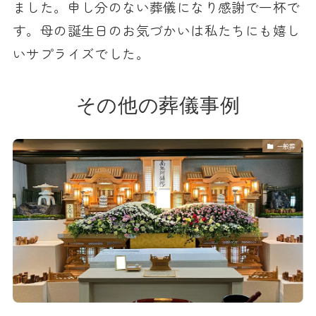
ました。申し分のない葬儀になり感謝で一杯で
す。母の誕生日のお気づかいは私たちにも嬉し
いサプライズでした。
その他の葬儀事例
一般葬