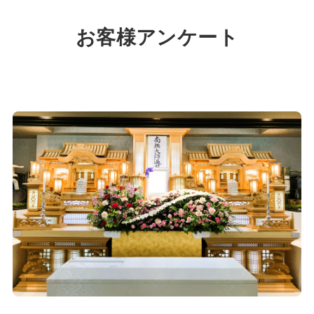
お客様アンケート