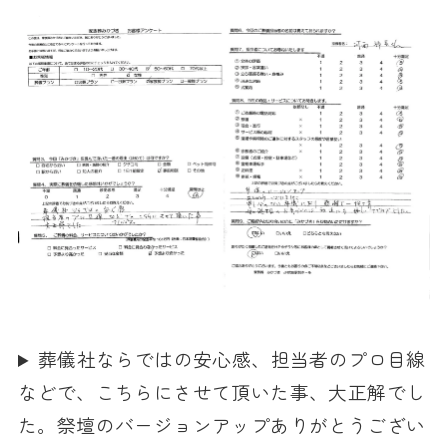
葬儀社ならではの安心感、担当者のプロ目線
などで、こちらにさせて頂いた事、大正解でし
た。祭壇のバージョンアップありがとうござい