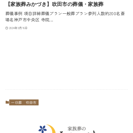
【家族葬みかづき】吹田市の葬儀・家族葬
葬儀事例 項目詳細葬儀プラン一般葬プラン参列人数約200名斎
場名神戸市中央区 寺院...
2024年9月16日
一日葬
吹田市