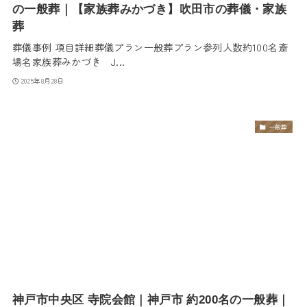
の一般葬｜【家族葬みかづき】吹田市の葬儀・家族
葬
葬儀事例 項目詳細葬儀プラン一般葬プラン参列人数約100名斎
場名家族葬みかづき J...
2025年8月28日
一般葬
神戸市中央区 寺院会館｜神戸市 約200名の一般葬｜