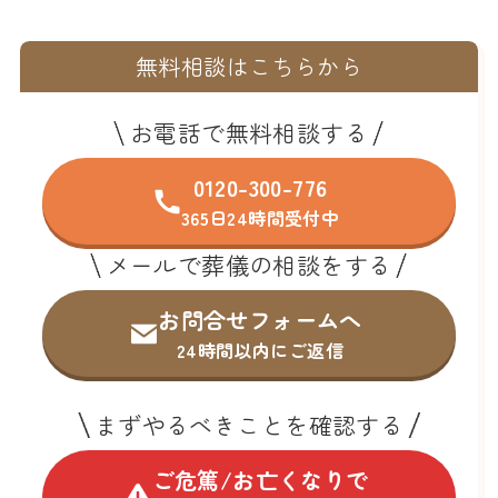
無料相談はこちらから
お電話で無料相談する
0120-300-776
365日24時間受付中
メールで葬儀の相談をする
お問合せフォームへ
24時間以内にご返信
まずやるべきことを確認する
ご危篤/お亡くなりで