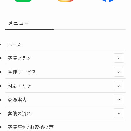
メニュー
ホーム
葬儀プラン
各種サービス
対応エリア
斎場案内
葬儀の流れ
葬儀事例/お客様の声