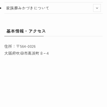
家族葬みかづきについて
基本情報・アクセス
住所：〒564-0026
大阪府吹田市高浜町８−４