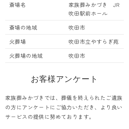
斎場名
家族葬みかづき JR
吹田駅前ホール
斎場の地域
吹田市
火葬場
吹田市立やすらぎ苑
火葬場の地域
吹田市
お客様アンケート
家族葬みかづきでは、葬儀を終えられたご遺族
の方にアンケートにご協力いただき、より良い
サービスの提供に努めております。