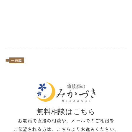
一日葬
無料相談はこちら
お電話で直接の相談や、メールでのご相談を
ご希望される方は、こちらよりお進みください。