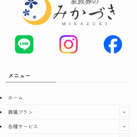
メニュー
ホーム
葬儀プラン
各種サービス