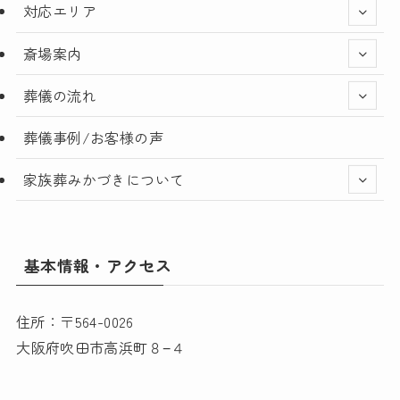
対応エリア
斎場案内
葬儀の流れ
葬儀事例/お客様の声
家族葬みかづきについて
基本情報・アクセス
住所：〒564-0026
大阪府吹田市高浜町８−４