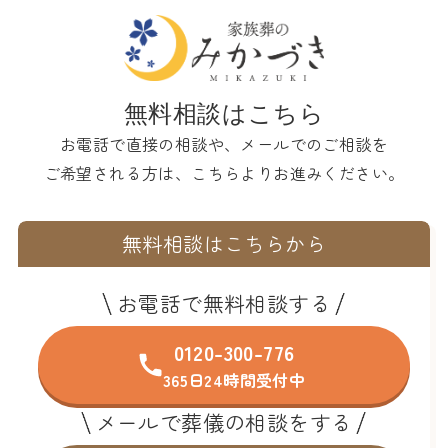
無料相談はこちら
お電話で直接の相談や、メールでのご相談を
ご希望される方は、こちらよりお進みください。
無料相談はこちらから
お電話で無料相談する
0120-300-776
365日24時間受付中
メールで葬儀の相談をする